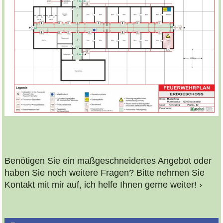
Benötigen Sie ein maßgeschneidertes Angebot oder
haben Sie noch weitere Fragen? Bitte nehmen Sie
Kontakt mit mir auf, ich helfe Ihnen gerne weiter!