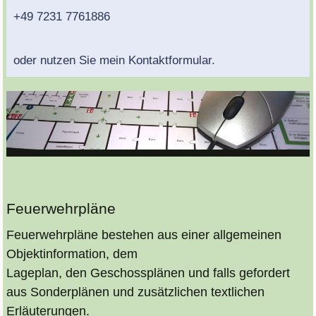
+49 7231 7761886
oder nutzen Sie mein Kontaktformular.
Feuerwehrpläne
Feuerwehrpläne bestehen aus einer allgemeinen
Objektinformation, dem
Lageplan, den Geschossplänen und falls gefordert
aus Sonderplänen und zusätzlichen textlichen
Erläuterungen.