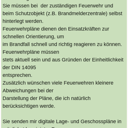
Sie müssen bei der zuständigen Feuerwehr und
beim Schutzobjekt (z.B. Brandmelderzentrale) selbst
hinterlegt werden.
Feuerwehrpläne dienen den Einsatzkräften zur
schnellen Orientierung, um
im Brandfall schnell und richtig reagieren zu können.
Feuerwehrpläne müssen
stets aktuell sein und aus Gründen der Einheitlichkeit
der DIN 14095
entsprechen.
Zusätzlich wünschen viele Feuerwehren kleinere
Abweichungen bei der
Darstellung der Pläne, die ich natürlich
berücksichtigen werde.
Sie senden mir digitale Lage- und Geschosspläne in