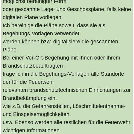
möglichst bereinigter Form
oder gescannte Lage- und Geschosspläne, falls keine
digitalen Pläne vorliegen.
Ich bereinige die Pläne soweit, dass sie als
Begehungs-Vorlagen verwendet
werden können bzw. digitalisiere die gescannten
Pläne.
Bei einer Vor-Ort-Begehung mit Ihnen oder Ihrem
Brandschutzbeauftragten
trage ich in die Begehungs-Vorlagen alle Standorte
der für die Feuerwehr
relevanten brandschutztechnischen Einrichtungen zur
Brandbekämpfung ein,
wie z.B. die Gefahrenstellen, Löschmittelentnahme-
und Einspeisemöglichkeiten,
usw.
Ebenso werden alle restlichen für die Feuerwehr
wichtigen Informationen