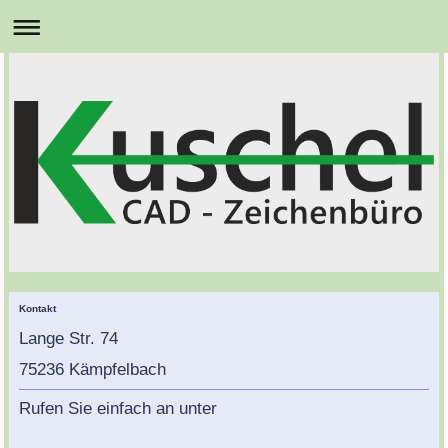
Kontakt
Lange Str. 74
75236 Kämpfelbach
Rufen Sie einfach an unter