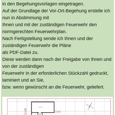
in den Begehungsvorlagen eingetragen.
Auf der Grundlage der Vor-Ort-Begehung erstelle ich
nun in Abstimmung mit
Ihnen und mit der zuständigen Feuerwehr den
normgerechten Feuerwehrplan.
Nach Fertigstellung sende ich Ihnen und der
zuständigen Feuerwehr die Pläne
als PDF-Datei zu.
Diese werden dann nach der Freigabe von Ihnen und
von der zuständigen
Feuerwehr in der erforderlichen Stückzahl gedruckt,
laminiert und an Sie,
bzw. wenn gewünscht an die Feuerwehr, geliefert.